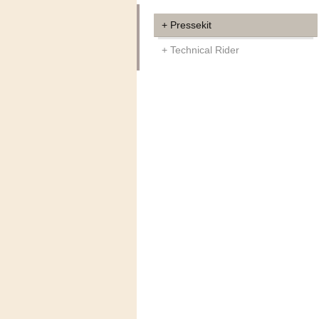
Pressekit
Technical Rider