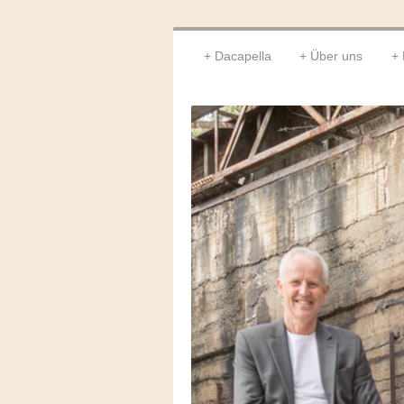
Dacapella
Über uns