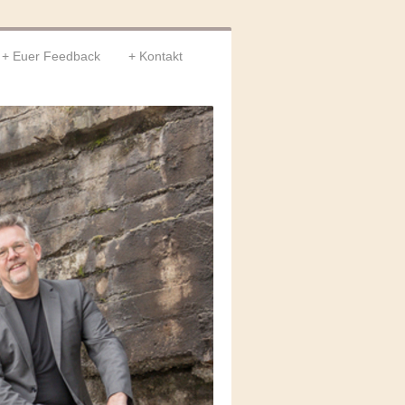
Euer Feedback
Kontakt